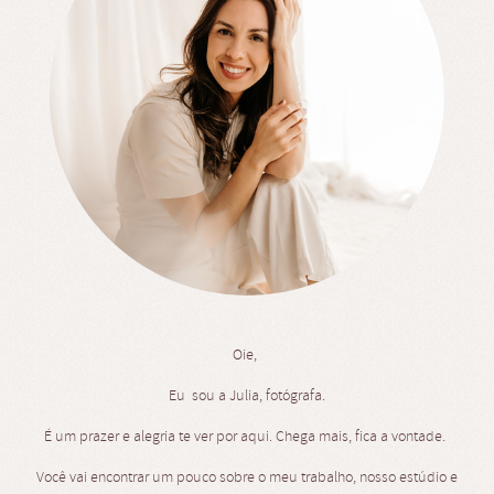
Oie,
Eu sou a Julia, fotógrafa.
É um prazer e alegria te ver por aqui. Chega mais, fica a vontade.
Você vai encontrar um pouco sobre o meu trabalho, nosso estúdio e