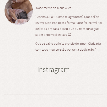
Nascimento da Maria Alice
" Ahnhh Julia!!! Como te agradecer? Que delícia
reviver tudo isso dessa forma! Você foi incrível, foi
delicada em casa passo que eu nem conseguia
saber onde você estava 😍
Que trabalho perfeito e cheio de amor! Obrigada
com todo meu coração por tanta dedicação."
Instragram