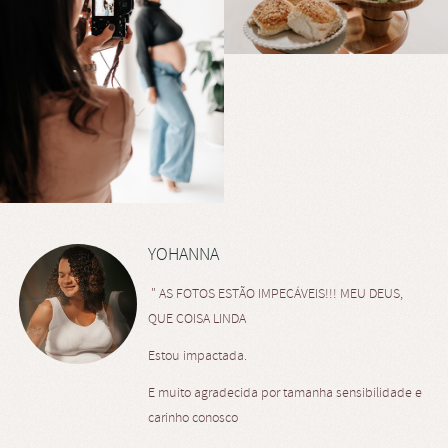
YOHANNA
" AS FOTOS ESTÃO IMPECÁVEIS!!! MEU DEUS,
QUE COISA LINDA
Estou impactada.
E muito agradecida por tamanha sensibilidade e
carinho conosco